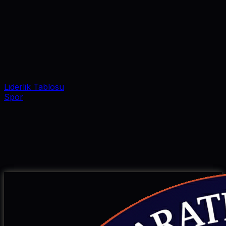
Liderlik Tablosu
Spor